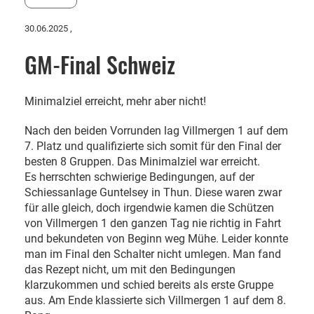
30.06.2025
,
GM-Final Schweiz
Minimalziel erreicht, mehr aber nicht!
Nach den beiden Vorrunden lag Villmergen 1 auf dem
7. Platz und qualifizierte sich somit für den Final der
besten 8 Gruppen. Das Minimalziel war erreicht.
Es herrschten schwierige Bedingungen, auf der
Schiessanlage Guntelsey in Thun. Diese waren zwar
für alle gleich, doch irgendwie kamen die Schützen
von Villmergen 1 den ganzen Tag nie richtig in Fahrt
und bekundeten von Beginn weg Mühe. Leider konnte
man im Final den Schalter nicht umlegen. Man fand
das Rezept nicht, um mit den Bedingungen
klarzukommen und schied bereits als erste Gruppe
aus. Am Ende klassierte sich Villmergen 1 auf dem 8.