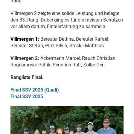
Rang.
Villmergen 2 zeigte eine solide Leistung und belegte
den 33. Rang. Dabei ging es für die meisten Schützen
vor allem darum, Finalerfahrung zu sammeln.
Villmergen 1:
Bereuter Bettina, Bereuter Rafael,
Bereuter Stefan, Plaz Silvia, Stöckli Matthias
Villmergen 2:
Ackermann Marcel, Rauch Christian,
Rogenmoser Patrik, Sennrich Rolf, Zoller Geri
Rangliste Final:
Final SSV 2025 (Quali)
Final SSV 2025