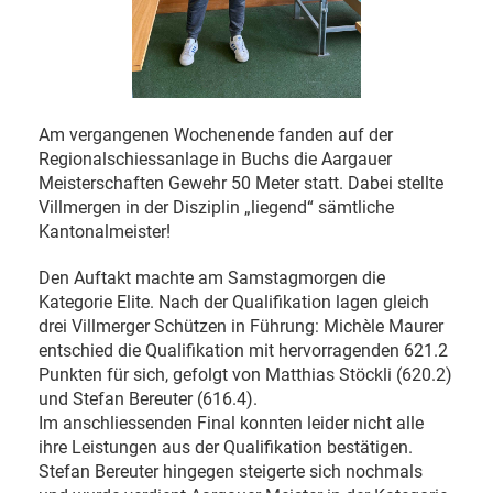
Am vergangenen Wochenende fanden auf der
Regionalschiessanlage in Buchs die Aargauer
Meisterschaften Gewehr 50 Meter statt. Dabei stellte
Villmergen in der Disziplin „liegend“ sämtliche
Kantonalmeister!
Den Auftakt machte am Samstagmorgen die
Kategorie Elite. Nach der Qualifikation lagen gleich
drei Villmerger Schützen in Führung: Michèle Maurer
entschied die Qualifikation mit hervorragenden 621.2
Punkten für sich, gefolgt von Matthias Stöckli (620.2)
und Stefan Bereuter (616.4).
Im anschliessenden Final konnten leider nicht alle
ihre Leistungen aus der Qualifikation bestätigen.
Stefan Bereuter hingegen steigerte sich nochmals