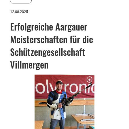
12.08.2025
,
Erfolgreiche Aargauer
Meisterschaften für die
Schützengesellschaft
Villmergen