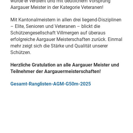
wurde er verdient und mit deutlichem Vorsprung
Aargauer Meister in der Kategorie Veteranen!
Mit Kantonalmeistern in allen drei liegend-Disziplinen
– Elite, Senioren und Veteranen – blickt die
Schützengesellschaft Villmergen auf überaus
erfolgreiche Aargauer Meisterschaften zurück. Einmal
mehr zeigt sich die Stärke und Qualität unserer
Schützen.
Herzliche Gratulation an alle Aargauer Meister und
Teilnehmer der Aargauermeisterschaften!
Gesamt-Ranglisten-AGM-G50m-2025