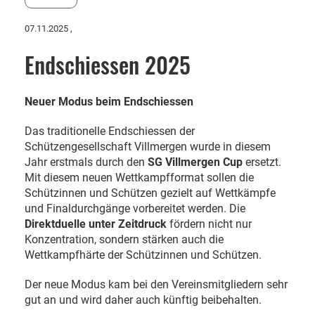
07.11.2025
,
Endschiessen 2025
Neuer Modus beim Endschiessen
Das traditionelle Endschiessen der
Schützengesellschaft Villmergen wurde in diesem
Jahr erstmals durch den
SG Villmergen Cup
ersetzt.
Mit diesem neuen Wettkampfformat sollen die
Schützinnen und Schützen gezielt auf Wettkämpfe
und Finaldurchgänge vorbereitet werden. Die
Direktduelle unter Zeitdruck
fördern nicht nur
Konzentration, sondern stärken auch die
Wettkampfhärte der Schützinnen und Schützen.
Der neue Modus kam bei den Vereinsmitgliedern sehr
gut an und wird daher auch künftig beibehalten.