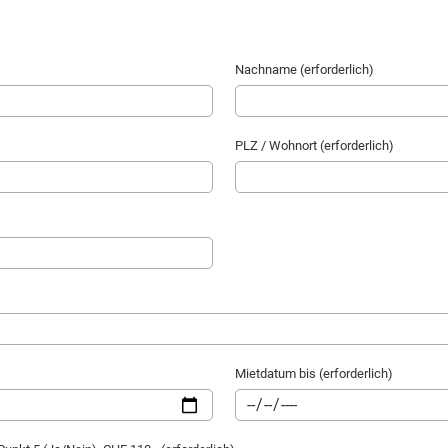
Nachname (erforderlich)
PLZ / Wohnort (erforderlich)
Mietdatum bis (erforderlich)